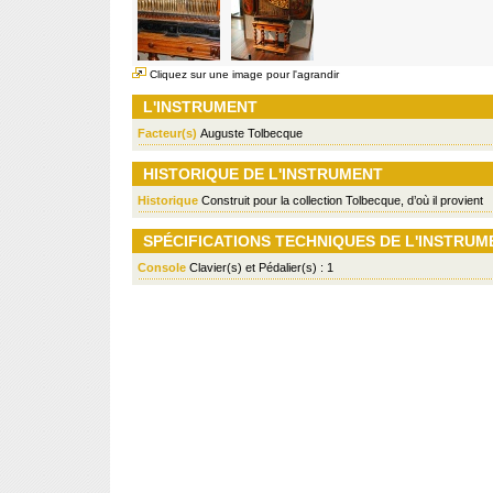
Cliquez sur une image pour l'agrandir
L'INSTRUMENT
Facteur(s)
Auguste Tolbecque
HISTORIQUE DE L'INSTRUMENT
Historique
Construit pour la collection Tolbecque, d’où il provient
SPÉCIFICATIONS TECHNIQUES DE L'INSTRUM
Console
Clavier(s) et Pédalier(s) : 1