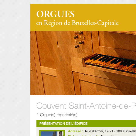
PRÉSENTATION DE L'ÉDIFICE
Adresse :
Rue d'Artois, 17-21 - 1000 Bruxell