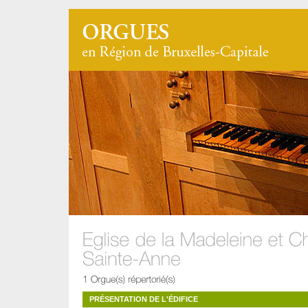
PRÉSENTATION DE L'ÉDIFICE