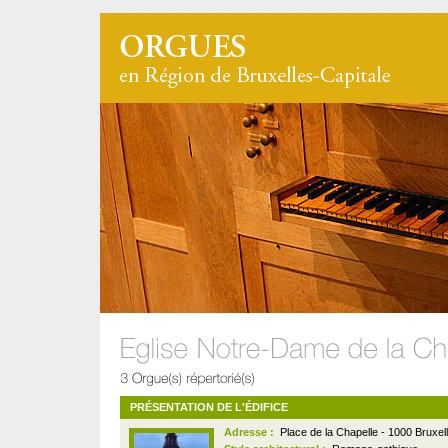
PRÉSENTATION DE L'ÉDIFICE
Adresse :
Place de la Chapelle - 1000 Bruxel