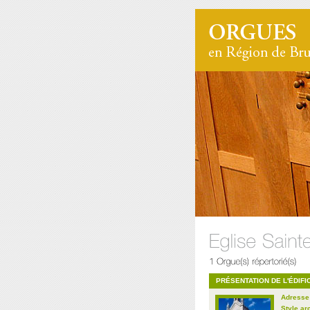
PRÉSENTATION DE L'ÉDIFI
Adresse
Style ar