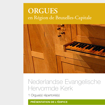
PRÉSENTATION DE L'ÉDIFICE