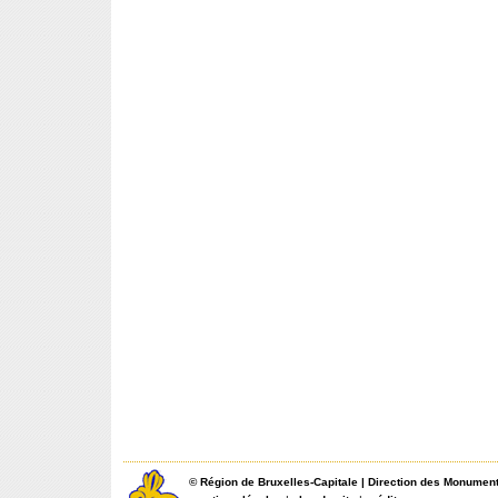
©
Région de Bruxelles-Capitale
|
Direction des Monument