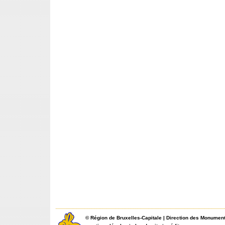
©
Région de Bruxelles-Capitale
|
Direction des Monument