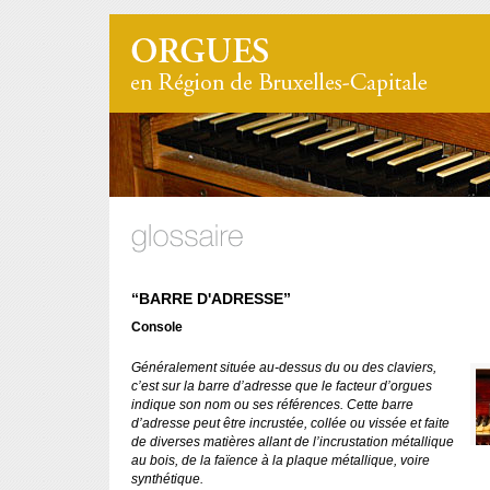
“BARRE D'ADRESSE”
Console
Généralement située au-dessus du ou des claviers,
c’est sur la barre d’adresse que le facteur d’orgues
indique son nom ou ses références. Cette barre
d’adresse peut être incrustée, collée ou vissée et faite
de diverses matières allant de l’incrustation métallique
au bois, de la faïence à la plaque métallique, voire
synthétique.