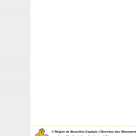
©
Région de Bruxelles-Capitale
|
Direction des Monument