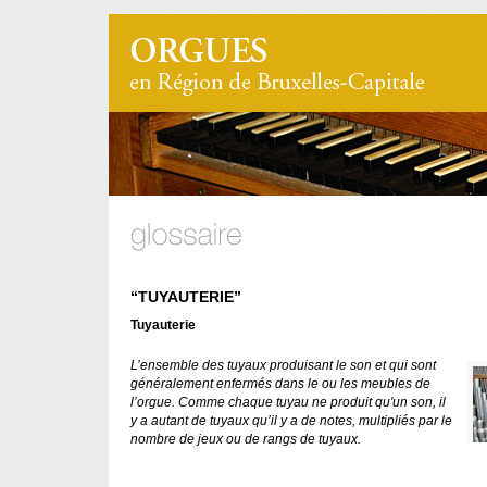
“TUYAUTERIE”
Tuyauterie
L’ensemble des tuyaux produisant le son et qui sont
généralement enfermés dans le ou les meubles de
l’orgue. Comme chaque tuyau ne produit qu'un son, il
y a autant de tuyaux qu’il y a de notes, multipliés par le
nombre de jeux ou de rangs de tuyaux.