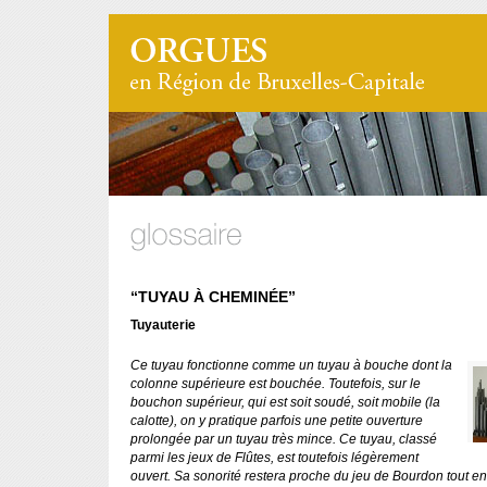
“TUYAU À CHEMINÉE”
Tuyauterie
Ce tuyau fonctionne comme un tuyau à bouche dont la
colonne supérieure est bouchée. Toutefois, sur le
bouchon supérieur, qui est soit soudé, soit mobile (la
calotte), on y pratique parfois une petite ouverture
prolongée par un tuyau très mince. Ce tuyau, classé
parmi les jeux de Flûtes, est toutefois légèrement
ouvert. Sa sonorité restera proche du jeu de Bourdon tout en