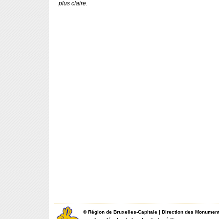
plus claire.
©
Région de Bruxelles-Capitale
|
Direction des Monument