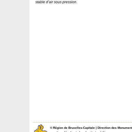
stable d’air sous pression.
©
Région de Bruxelles-Capitale
|
Direction des Monument