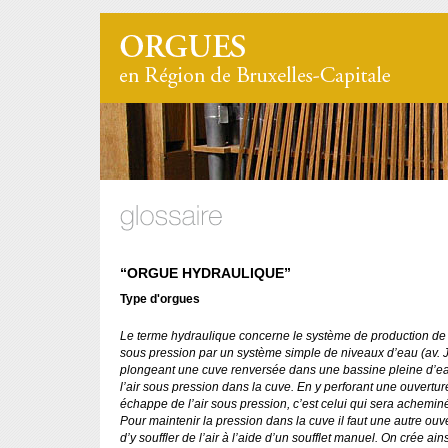
“ORGUE HYDRAULIQUE”
Type d'orgues
Le terme hydraulique concerne le système de production de 
sous pression par un système simple de niveaux d’eau (av. J
plongeant une cuve renversée dans une bassine pleine d’ea
l’air sous pression dans la cuve. En y perforant une ouverture
échappe de l’air sous pression, c’est celui qui sera acheminé
Pour maintenir la pression dans la cuve il faut une autre ouv
d’y souffler de l’air à l’aide d’un soufflet manuel. On crée ai