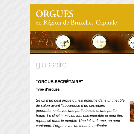
“ORGUE-SECRÉTAIRE”
Type d'orgues
Se dit d’un petit orgue qui est enfermé dans un meuble
de salon ayant l’apparence d’un secrétaire
généralement avec une partie basse et une partie
haute. Le clavier est souvent escamotable et peut être
repoussé dans le meuble. Une fois refermé, on peut
confondre l’orgue avec un meuble ordinaire.