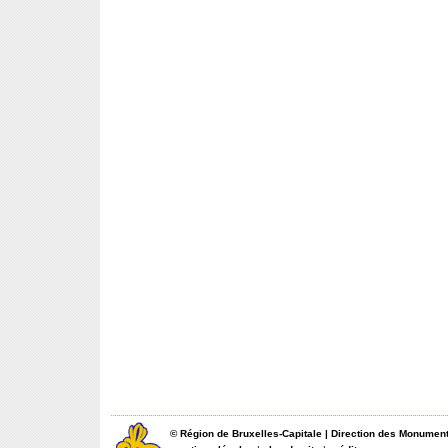
©
Région de Bruxelles-Capitale
|
Direction des Monument