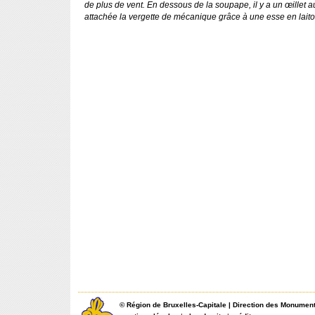
de plus de vent. En dessous de la soupape, il y a un œillet a
attachée la vergette de mécanique grâce à une esse en laito
©
Région de Bruxelles-Capitale
|
Direction des Monument