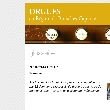
“CHROMATIQUE”
Sommier
Sur le sommier chromatique, les tuyaux sont disposés
par 12 demi-tons successifs, de droite à gauche ou de
gauche à droite, selon la disposition des mécaniques.