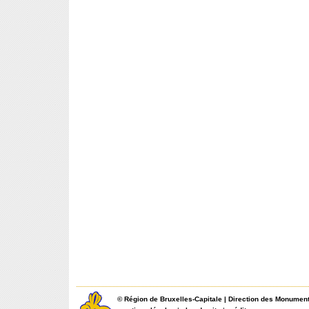
©
Région de Bruxelles-Capitale
|
Direction des Monument