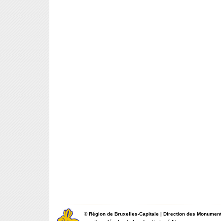
©
Région de Bruxelles-Capitale
|
Direction des Monument