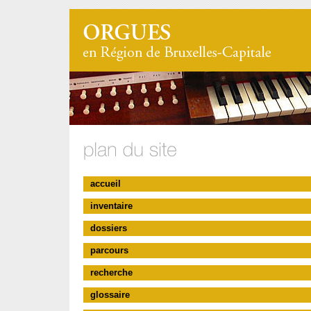
accueil
inventaire
dossiers
parcours
recherche
glossaire