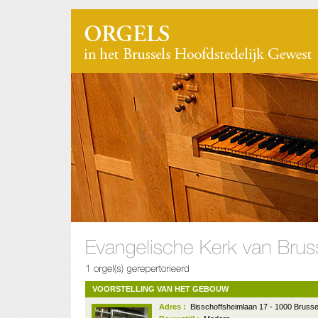
VOORSTELLING VAN HET GEBOUW
Adres :
Bisschoffsheimlaan 17 - 1000 Brusse