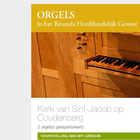
VOORSTELLING VAN HET GEBOUW