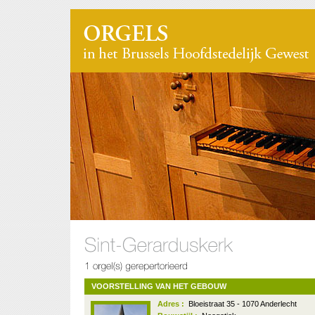
VOORSTELLING VAN HET GEBOUW
Adres :
Bloeistraat 35 - 1070 Anderlecht