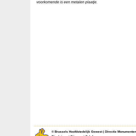
voorkomende is een metalen plaatje.
©
Brussels Hoofdstedelijk Gewest
|
Directie Monumente