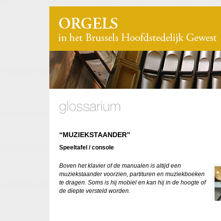
“MUZIEKSTAANDER”
Speeltafel / console
Boven het klavier of de manualen is altijd een
muziekstaander voorzien, partituren en muziekboeken
te dragen. Soms is hij mobiel en kan hij in de hoogte of
de diepte versteld worden.