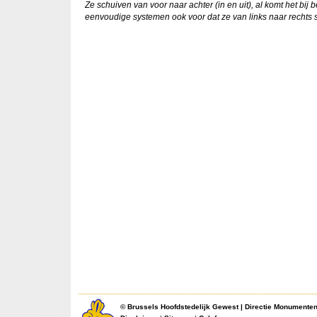
Ze schuiven van voor naar achter (in en uit), al komt het bij
eenvoudige systemen ook voor dat ze van links naar rechts 
©
Brussels Hoofdstedelijk Gewest
|
Directie Monumente