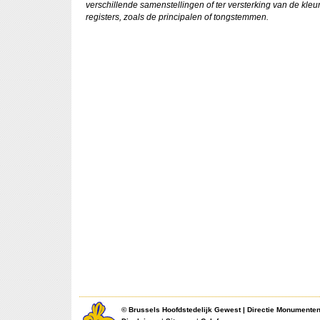
verschillende samenstellingen of ter versterking van de kle
registers, zoals de principalen of tongstemmen.
©
Brussels Hoofdstedelijk Gewest
|
Directie Monumente