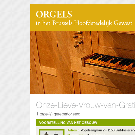
VOORSTELLING VAN HET GEBOUW
Adres :
Vogelzanglaan 2 - 1150 Sint-Pieters