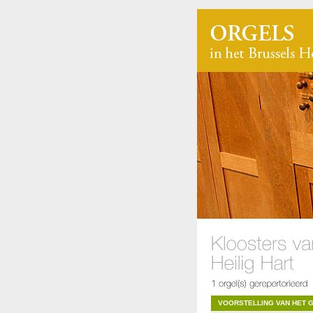
VOORSTELLING VAN HET