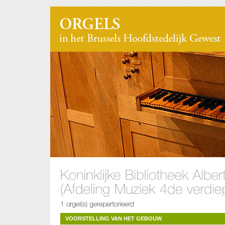
VOORSTELLING VAN HET GEBOUW