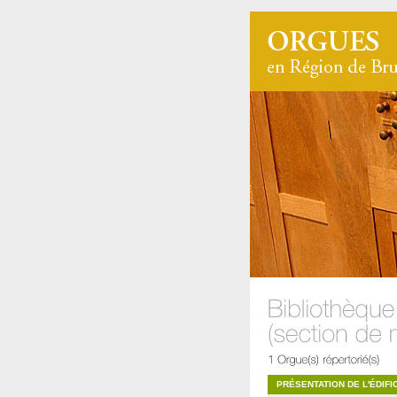
PRÉSENTATION DE L'ÉDIFI