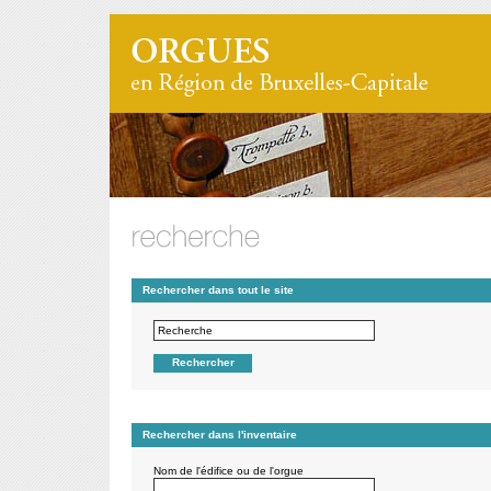
Rechercher dans tout le site
Rechercher dans l'inventaire
Nom de l'édifice ou de l'orgue