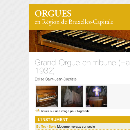
Cliquez sur une image pour l'agrandir
L'INSTRUMENT
Buffet - Style
Moderne, tuyaux sur socle