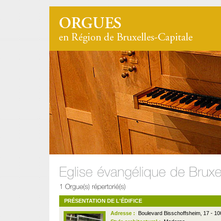
PRÉSENTATION DE L'ÉDIFICE
Adresse :
Boulevard Bisschoffsheim, 17 - 10