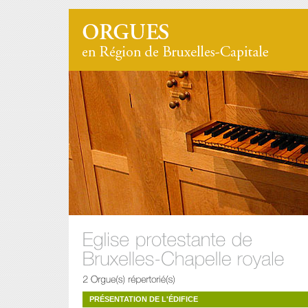
PRÉSENTATION DE L'ÉDIFICE