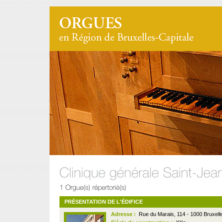
PRÉSENTATION DE L'ÉDIFICE
Adresse :
Rue du Marais, 114 - 1000 Bruxell