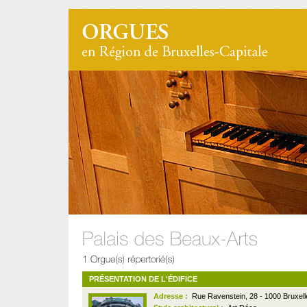
PRÉSENTATION DE L'ÉDIFICE
Adresse :
Rue Ravenstein, 28 - 1000 Bruxell